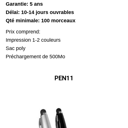
Garantie: 5 ans
Délai: 10-14 jours ouvrables
Qté minimale: 100 morceaux
Prix comprend:
Impression 1-2 couleurs
Sac poly
Préchargement de 500Mo
PEN11