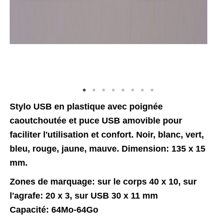
Stylo USB en plastique avec poignée
caoutchoutée et puce USB amovible pour
faciliter l'utilisation et confort. Noir, blanc, vert,
bleu, rouge, jaune, mauve. Dimension: 135 x 15
mm.
Zones de marquage: sur le corps 40 x 10, sur
l'agrafe: 20 x 3, sur USB 30 x 11 mm
Capacité: 64Mo-64Go