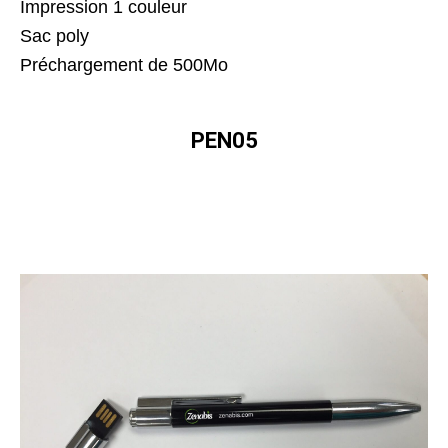
Impression 1 couleur
Sac poly
Préchargement de 500Mo
PEN05