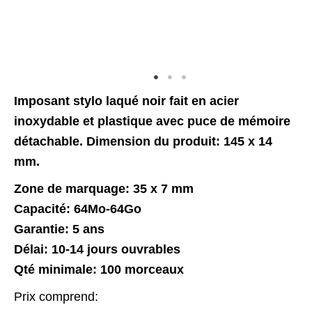
Imposant stylo laqué noir fait en acier
inoxydable et plastique avec puce de mémoire
détachable. Dimension du produit: 145 x 14
mm.
​Zone de marquage: 35 x 7 mm
Capacité: 64Mo-64Go
Garantie: 5 ans
Délai: 10-14 jours ouvrables
Qté minimale: 100 morceaux
Prix comprend: