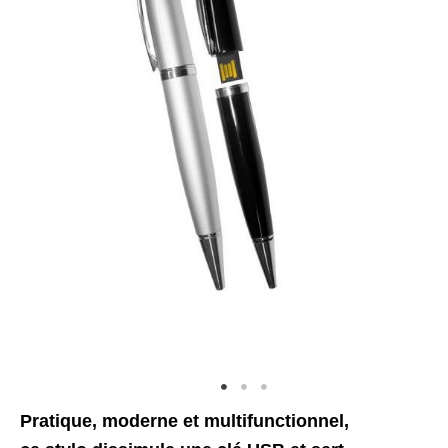
Pratique, moderne et multifunctionnel,