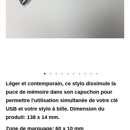
Léger et contemporain, ce stylo dissimule la
puce de mémoire dans son capuchon pour
permettre l'utilisation simultanée de votre clé
USB et votre stylo à bille. Dimension du
produit: 138 x 14 mm.​
​Zone de marquage: 60 x 10 mm