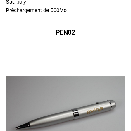
Sac poly
Préchargement de 500Mo
PEN02