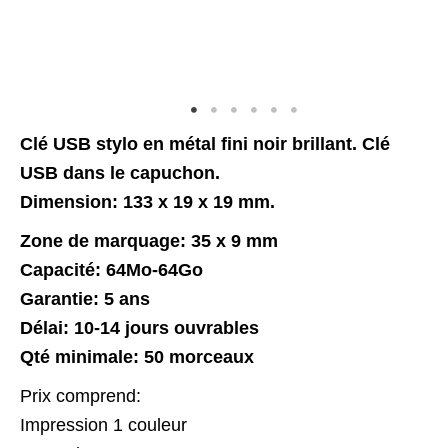
Clé USB stylo en métal fini noir brillant. Clé
USB dans le capuchon.
Dimension: 133 x 19 x 19 mm.
Zone de marquage: 35 x 9 mm
Capacité: 64Mo-64Go
Garantie: 5 ans
Délai: 10-14 jours ouvrables
Qté minimale: 50 morceaux
Prix comprend:
Impression 1 couleur