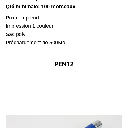
Qté minimale: 100 morceaux
Prix comprend:
Impression 1 couleur
Sac poly
Préchargement de 500Mo
PEN12