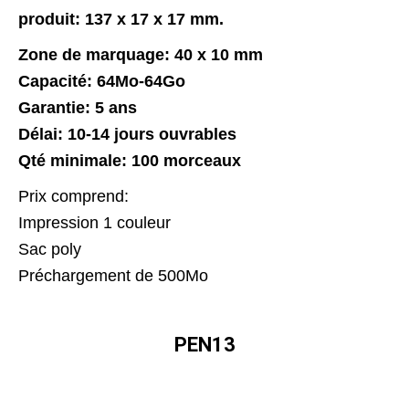
produit: 137 x 17 x 17 mm.
Zone de marquage: 40 x 10 mm
Capacité: 64Mo-64Go
Garantie: 5 ans
Délai: 10-14 jours ouvrables
Qté minimale: 100 morceaux
Prix comprend:
Impression 1 couleur
Sac poly
Préchargement de 500Mo
PEN13