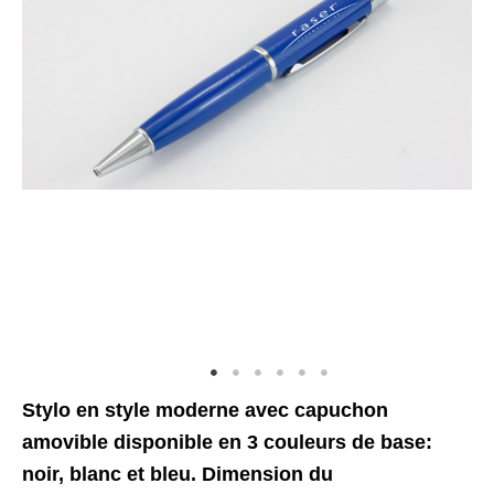
Stylo en style moderne avec capuchon
amovible disponible en 3 couleurs de base:
noir, blanc et bleu. Dimension du